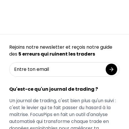
Rejoins notre newsletter et reçois notre guide
des
5 erreurs qui ruinent les traders
Qu'est-ce qu'un journal de trading ?
Un journal de trading, c'est bien plus qu'un suivi :
c'est le levier qui te fait passer du hasard à la
maîtrise. FocusPips en fait un outil d'analyse
automatisé qui transforme chaque trade en
données exploitables pour améliorer ta