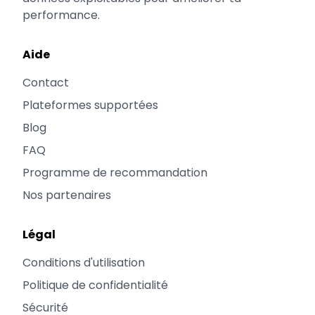
performance.
Aide
Contact
Plateformes supportées
Blog
FAQ
Programme de recommandation
Nos partenaires
Légal
Conditions d'utilisation
Politique de confidentialité
Sécurité