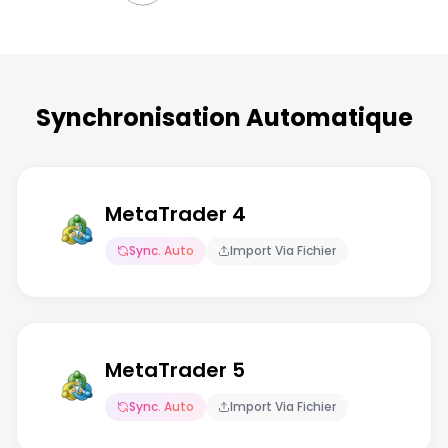
Synchronisation Automatique
MetaTrader 4
Sync. Auto
Import Via Fichier
MetaTrader 5
Sync. Auto
Import Via Fichier