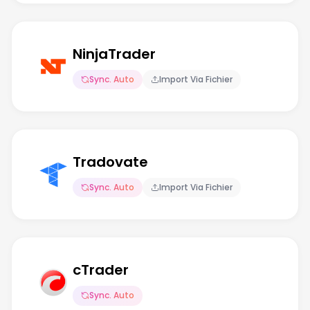
NinjaTrader
Sync. Auto
Import Via Fichier
Tradovate
Sync. Auto
Import Via Fichier
cTrader
Sync. Auto