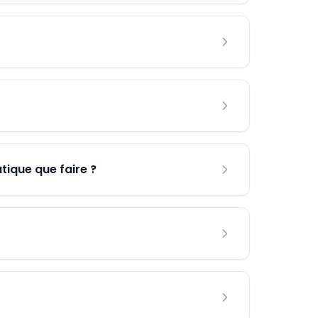
ique que faire ?