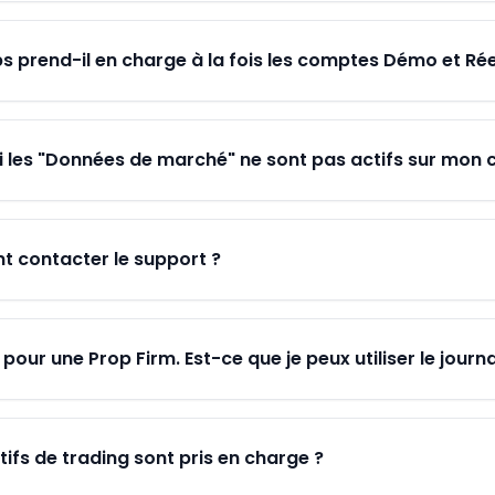
s prend-il en charge à la fois les comptes Démo et Rée
 les "Données de marché" ne sont pas actifs sur mon
 contacter le support ?
pour une Prop Firm. Est-ce que je peux utiliser le journa
tifs de trading sont pris en charge ?