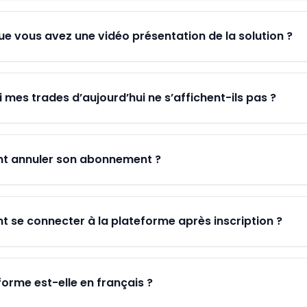
ue vous avez une vidéo présentation de la solution ?
 mes trades d’aujourd’hui ne s’affichent-ils pas ?
 annuler son abonnement ?
se connecter à la plateforme après inscription ?
forme est-elle en français ?