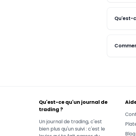
Qu'est-c
Comment 
Qu'est-ce qu'un journal de
Aid
trading ?
Con
Un journal de trading, c'est
Plat
bien plus qu'un suivi : c'est le
Blog