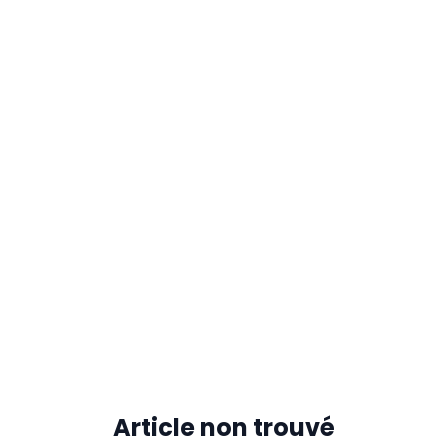
Article non trouvé