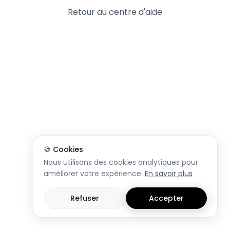
Retour au centre d'aide
🍪 Cookies
Nous utilisons des cookies analytiques pour
améliorer votre expérience.
En savoir plus
Refuser
Accepter