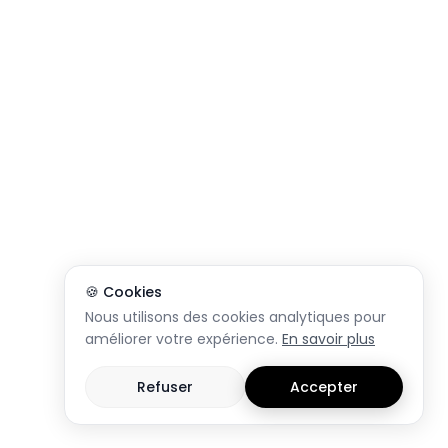
🍪 Cookies
Nous utilisons des cookies analytiques pour
améliorer votre expérience.
En savoir plus
Refuser
Accepter