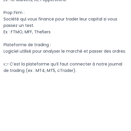
Prop Firm :

Société qui vous finance pour trader leur capital si vous 
passez un test.

Ex : FTMO, MFF, The5ers

Plateforme de trading :

Logiciel utilisé pour analyser le marché et passer des ordres.

👉 C’est la plateforme qu’il faut connecter à notre journal 
de trading (ex : MT4, MT5, cTrader).