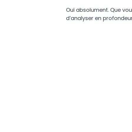
Oui absolument. Que vou
d’analyser en profondeur