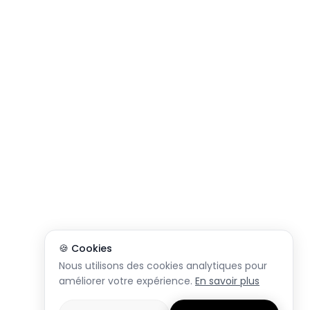
🍪 Cookies
Nous utilisons des cookies analytiques pour
améliorer votre expérience.
En savoir plus